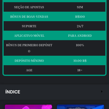
SEÇÃO DE APOSTAS
SIM
BÔNUS DE BOAS-VINDAS
R$100
SUPORTE
24/7
APLICATIVO MÓVEL
PARA ANDROID
BÔNUS DE PRIMEIRO DEPÓSIT
100%
O
DEPÓSITO MÍNIMO
10.00 R$
AGE
18+
ÍNDICE