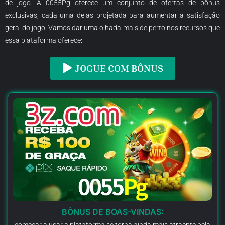
de jogo. A 0055Pg oferece um conjunto de ofertas de bônus
exclusivas, cada uma delas projetada para aumentar a satisfação
geral do jogo. Vamos dar uma olhada mais de perto nos recursos que
essa plataforma oferece:
JOGUE COM BÔNUS
BÔNUS DE BOAS-VINDAS:
começar a usar a plataforma se torna ainda mais atraente pela