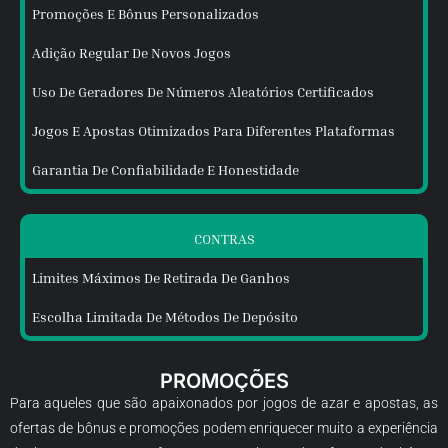
Promoções E Bônus Personalizados
Adição Regular De Novos Jogos
Uso De Geradores De Números Aleatórios Certificados
Jogos E Apostas Otimizados Para Diferentes Plataformas
Garantia De Confiabilidade E Honestidade
CONTRAS
Limites Máximos De Retirada De Ganhos
Escolha Limitada De Métodos De Depósito
PROMOÇÕES
Para aqueles que são apaixonados por jogos de azar e apostas, as
ofertas de bônus e promoções podem enriquecer muito a experiência