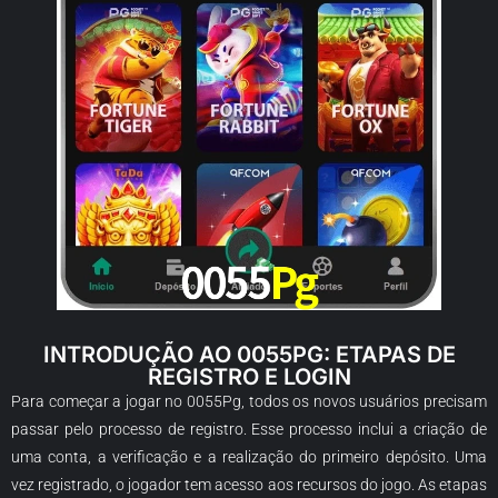
INTRODUÇÃO AO 0055PG: ETAPAS DE
REGISTRO E LOGIN
Para começar a jogar no 0055Pg, todos os novos usuários precisam
passar pelo processo de registro. Esse processo inclui a criação de
uma conta, a verificação e a realização do primeiro depósito. Uma
vez registrado, o jogador tem acesso aos recursos do jogo. As etapas