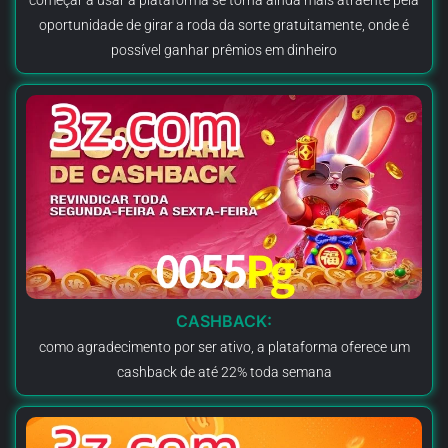
oportunidade de girar a roda da sorte gratuitamente, onde é
possível ganhar prêmios em dinheiro
CASHBACK:
como agradecimento por ser ativo, a plataforma oferece um
cashback de até 22% toda semana