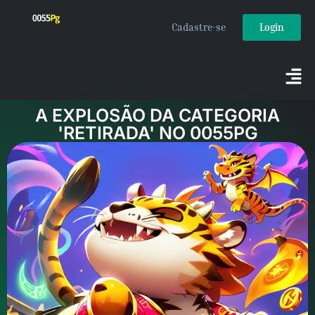
Cadastre-se
Login
A EXPLOSÃO DA CATEGORIA
'RETIRADA' NO 0055PG