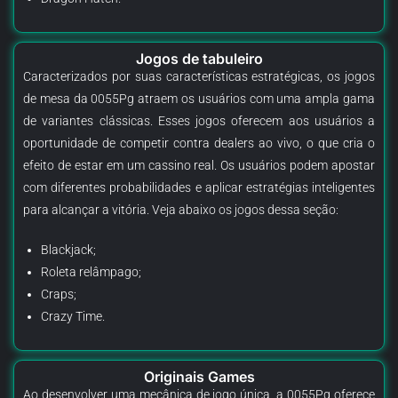
Jogos de tabuleiro
Caracterizados por suas características estratégicas, os jogos
de mesa da 0055Pg atraem os usuários com uma ampla gama
de variantes clássicas. Esses jogos oferecem aos usuários a
oportunidade de competir contra dealers ao vivo, o que cria o
efeito de estar em um cassino real. Os usuários podem apostar
com diferentes probabilidades e aplicar estratégias inteligentes
para alcançar a vitória. Veja abaixo os jogos dessa seção:
Blackjack;
Roleta relâmpago;
Craps;
Crazy Time.
Originais Games
Ao desenvolver uma mecânica de jogo única, a 0055Pg oferece