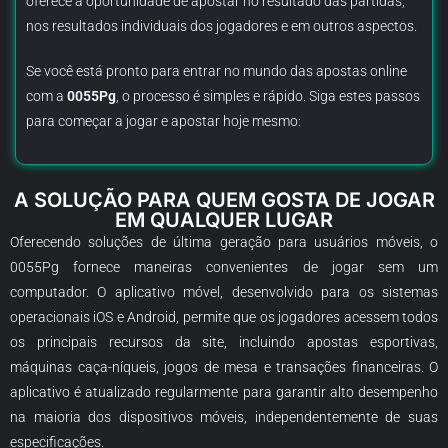
oferece a oportunidade de apostar no resultado das partidas,
nos resultados individuais dos jogadores e em outros aspectos.
Se você está pronto para entrar no mundo das apostas online
com a
0055Pg
, o processo é simples e rápido. Siga estes passos
para começar a jogar e apostar hoje mesmo:
A SOLUÇÃO PARA QUEM GOSTA DE JOGAR
EM QUALQUER LUGAR
Oferecendo soluções de última geração para usuários móveis, o
0055Pg fornece maneiras convenientes de jogar sem um
computador. O aplicativo móvel, desenvolvido para os sistemas
operacionais iOS e Android, permite que os jogadores acessem todos
os principais recursos da site, incluindo apostas esportivas,
máquinas caça-níqueis, jogos de mesa e transações financeiras. O
aplicativo é atualizado regularmente para garantir alto desempenho
na maioria dos dispositivos móveis, independentemente de suas
especificações.