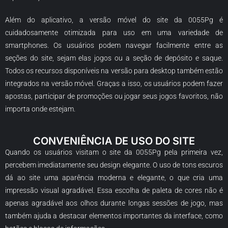
Além do aplicativo, a versão móvel do site da 0055Pg é
cuidadosamente otimizada para uso em uma variedade de
smartphones. Os usuários podem navegar facilmente entre as
seções do site, sejam elas jogos ou a seção de depósito e saque.
Todos os recursos disponíveis na versão para desktop também estão
integrados na versão móvel. Graças a isso, os usuários podem fazer
apostas, participar de promoções ou jogar seus jogos favoritos, não
importa onde estejam.
CONVENIÊNCIA DE USO DO SITE
Quando os usuários visitam o site da 0055Pg pela primeira vez,
percebem imediatamente seu design elegante. O uso de tons escuros
dá ao site uma aparência moderna e elegante, o que cria uma
impressão visual agradável. Essa escolha de paleta de cores não é
apenas agradável aos olhos durante longas sessões de jogo, mas
também ajuda a destacar elementos importantes da interface, como