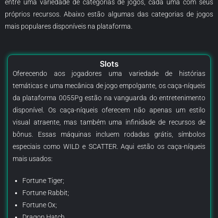
entre uma variedade de categorias de jogos, cada uma com seus
próprios recursos. Abaixo estão algumas das categorias de jogos
mais populares disponíveis na plataforma.
Slots
Oferecendo aos jogadores uma variedade de histórias
temáticas e uma mecânica de jogo empolgante, os caça-níqueis
da plataforma 0055Pg estão na vanguarda do entretenimento
disponível. Os caça-níqueis oferecem não apenas um estilo
visual atraente, mas também uma infinidade de recursos de
bônus. Essas máquinas incluem rodadas grátis, símbolos
especiais como WILD e SCATTER. Aqui estão os caça-níqueis
mais usados:
Fortune Tiger
;
Fortune Rabbit;
Fortune Ox;
Dragon Hatch.