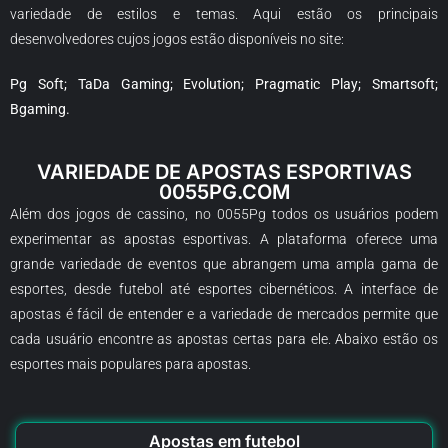
variedade de estilos e temas. Aqui estão os principais
desenvolvedores cujos jogos estão disponíveis no site:
Pg Soft;
TaDa Gaming;
Evolution;
Pragmatic Play;
Smartsoft;
Bgaming.
VARIEDADE DE APOSTAS ESPORTIVAS
0055PG.COM
Além dos jogos de cassino, no 0055Pg todos os usuários podem
experimentar as apostas esportivas. A plataforma oferece uma
grande variedade de eventos que abrangem uma ampla gama de
esportes, desde futebol até esportes cibernéticos. A interface de
apostas é fácil de entender e a variedade de mercados permite que
cada usuário encontre as apostas certas para ele. Abaixo estão os
esportes mais populares para apostas.
Apostas em futebol