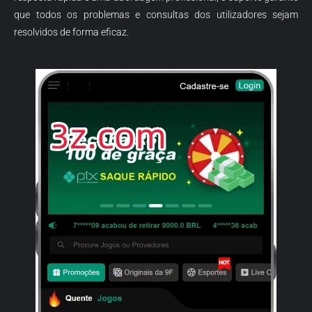
que todos os problemas e consultas dos utilizadores sejam
resolvidos de forma eficaz.