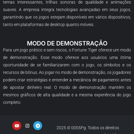
temas interessantes, trilhas sonoras de qualidade e animações
suaves. A empresa integra tecnologias avançadas em seus jogos,
garantindo que os jogos estejam disponíveis em vários dispositivos,
tanto em plataformas de desktop quanto móveis.
MODO DE DEMONSTRAÇÃO
Para um jogo prático e sem riscos, o Fortune Tiger oferece um modo
de demonstração. Esse modo oferece aos usuários uma ótima
oportunidade de se familiarizarem com o jogo, os símbolos e os
recursos de bônus. Ao jogar no modo de demonstração, os jogadores
podem criar estratégias e entender a mecânica de pagamento antes
de apostar dinheiro real. O modo de demonstração mantém os
mesmos gráficos de alta qualidade e a mesma experiência do jogo
completo.
2025 © 0055Pg. Todos os direitos