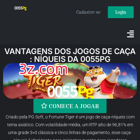
Cadastre-se
Login
VANTAGENS DOS JOGOS DE CAÇA
: NÍQUEIS DA 0055PG
COMECE A JOGAR
Criado pela PG Soft, o Fortune Tiger é um jogo de caça-níqueis com
tema asiático. Com volatilidade média, um RTP alto de 96,81% em
uma grade 3×3 clássica e cinco linhas de pagamento, esse caça-