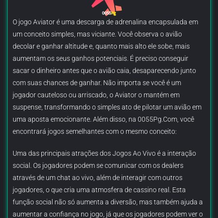
O jogo Aviator é uma descarga de adrenalina encapsulada em
um conceito simples, mas viciante. Você observa o avião
decolar e ganhar altitude e, quanto mais alto ele sobe, mais
aumentam os seus ganhos potenciais. É preciso conseguir
sacar o dinheiro antes que o avião caia, desaparecendo junto
com suas chances de ganhar. Não importa se você é um
jogador cauteloso ou arriscado, o Aviator o mantém em
suspense, transformando o simples ato de pilotar um avião em
uma aposta emocionante. Além disso, na 0055Pg.Com, você
encontrará jogos semelhantes com o mesmo conceito:
Uma das principais atrações dos Jogos Ao Vivo é a interação
social. Os jogadores podem se comunicar com os dealers
através de um chat ao vivo, além de interagir com outros
jogadores, o que cria uma atmosfera de cassino real. Esta
função social não só aumenta a diversão, mas também ajuda a
aumentar a confiança no jogo, já que os jogadores podem ver o