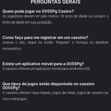
PERGUNTAS GERAIS
Quem pode jogar no 0055Pg Casino?
Os jogadores devem ter pelo menos 18 anos de idade ou cumprir o
limite de idade em sua jurisdição.
Como faço para me registrar em um cassino?
Acesse o site, clique no botão “Register” e forneça os detalhes
necessários.
Existe um aplicativo móvel para a 0055Pg?
O cassino oferece um aplicativo móvel para Android e iOS.
Que tipos de jogos estão disponíveis no cassino
0055Pg?
O cassino oferece caça-níqueis, jogos de mesa, jogos de cassino ao
vivo e minijogos.