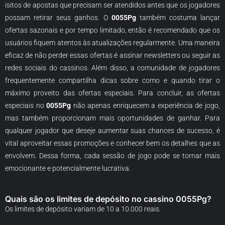
isitos de apostas que precisam ser atendidos antes que os jogadores
possam retirar seus ganhos. O
0055Pg
também costuma lançar
ofertas sazonais e por tempo limitado, então é recomendado que os
usuários fiquem atentos às atualizações regularmente. Uma maneira
eficaz de não perder essas ofertas é assinar newsletters ou seguir as
redes sociais do cassinos. Além disso, a comunidade de jogadores
frequentemente compartilha dicas sobre como e quando tirar o
máximo proveito das ofertas especiais. Para concluir, as ofertas
especiais no
0055Pg
não apenas enriquecem a experiência de jogo,
mas também proporcionam mais oportunidades de ganhar. Para
qualquer jogador que deseje aumentar suas chances de sucesso, é
vital aproveitar essas promoções e conhecer bem os detalhes que as
envolvem. Dessa forma, cada sessão de jogo pode se tornar mais
emocionante e potencialmente lucrativa.
Quais são os limites de depósito no cassino 0055Pg?
Os limites de depósito variam de 10 a 10.000 reais.